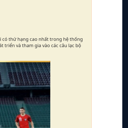
ơi có thứ hạng cao nhất trong hệ thống
t triển và tham gia vào các câu lạc bộ