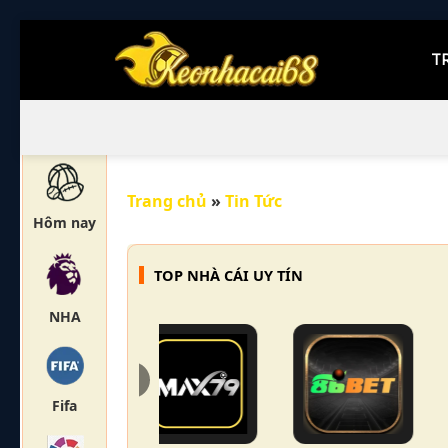
Bỏ
qua
T
nội
dung
Trang chủ
»
Tin Tức
Hôm nay
TOP NHÀ CÁI UY TÍN
NHA
Fifa