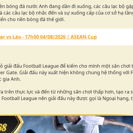
nền bóng đá nước Anh đang dần đi xuống, các câu lạc bộ gặ
 các câu lạc bộ nhắc đến và sự xuống cấp của cơ sở hạ tầng
riển cho nền bóng đá thế giới.
r vs Lào - 17h00 04/08/2026 | ASEAN Cup
bỏ giải đấu Football League để kiếm cho mình một sân chơi 
ter Gate. Giải đấu này xuất hiện không chung hệ thống với F
 gia Anh.
 trên thực lực và đến từ những sân chơi thấp hơn, tạo ra sự
Football League nên giải đấu này được gọi là Ngoại hạng, t