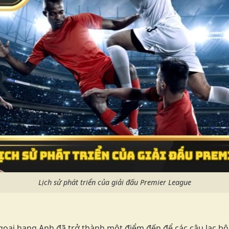
Lịch sử phát triển của giải đấu Premier League
Ngoại hạng Anh đã trở thành một điểm đến để các câu lạc bộ