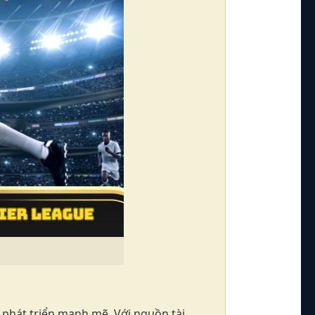
 phát triển mạnh mẽ. Với nguồn tài