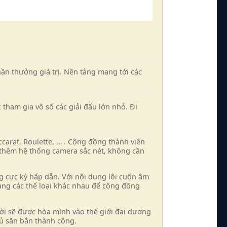
ần thưởng giá trị. Nền tảng mang tới các
tham gia vô số các giải đấu lớn nhỏ. Đi
carat, Roulette, … . Cộng đồng thành viên
ị thêm hệ thống camera sắc nét, không cần
 cực kỳ hấp dẫn. Với nội dung lôi cuốn âm
ạng các thể loại khác nhau để cộng đồng
ười sẽ được hòa mình vào thế giới đại dương
thủ săn bắn thành công.