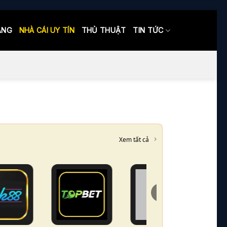
ẠNG
NHÀ CÁI UY TÍN
THỦ THUẬT
TIN TỨC
Xem tất cả