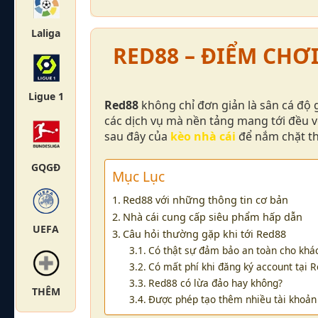
Laliga
RED88 – ĐIỂM CHƠ
Ligue 1
Red88
không chỉ đơn giản là sân cá độ 
các dịch vụ mà nền tảng mang tới đều vô
sau đây của
kèo nhà cái
để nắm chặt th
GQGĐ
Mục Lục
Red88 với những thông tin cơ bản
Nhà cái cung cấp siêu phẩm hấp dẫn
UEFA
Câu hỏi thường gặp khi tới Red88
Có thật sự đảm bảo an toàn cho khá
Có mất phí khi đăng ký account tại 
Red88 có lừa đảo hay không?
THÊM
Được phép tạo thêm nhiều tài khoản