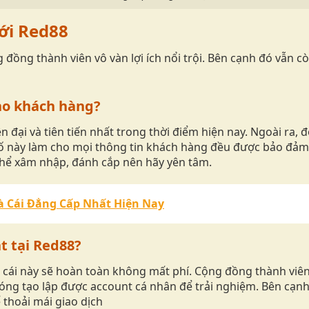
ới Red88
đồng thành viên vô vàn lợi ích nổi trội. Bên cạnh đó vẫn 
ho khách hàng?
 đại và tiên tiến nhất trong thời điểm hiện nay. Ngoài ra, 
ố này làm cho mọi thông tin khách hàng đều được bảo đảm tu
thể xâm nhập, đánh cắp nên hãy yên tâm.
à Cái Đẳng Cấp Nhất Hiện Nay
t tại Red88?
à cái này sẽ hoàn toàn không mất phí. Cộng đồng thành viên
óng tạo lập được account cá nhân để trải nghiệm. Bên cạn
 thoải mái giao dịch