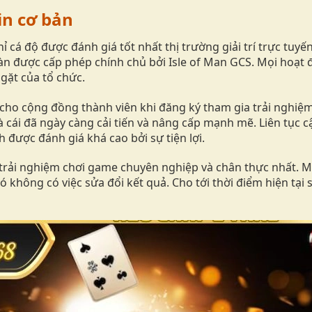
in cơ bản
hỉ cá độ được đánh giá tốt nhất thị trường giải trí trực tuy
n được cấp phép chính chủ bởi Isle of Man GCS. Mọi hoạt
gặt của tổ chức.
cho cộng đồng thành viên khi đăng ký tham gia trải nghiệ
 cái đã ngày càng cải tiến và nâng cấp mạnh mẽ. Liên tục 
h được đánh giá khá cao bởi sự tiện lợi.
 trải nghiệm chơi game chuyên nghiệp và chân thực nhất. M
 không có việc sửa đổi kết quả. Cho tới thời điểm hiện tại