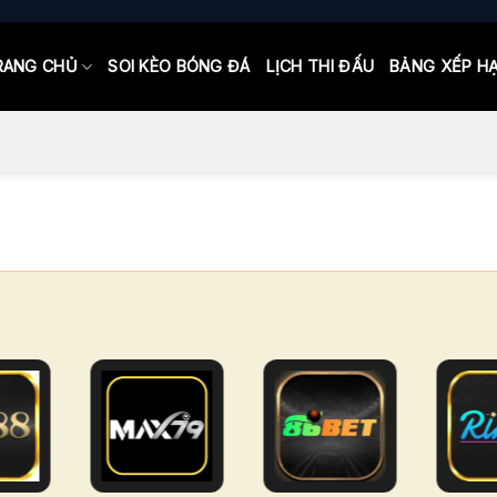
RANG CHỦ
SOI KÈO BÓNG ĐÁ
LỊCH THI ĐẤU
BẢNG XẾP H