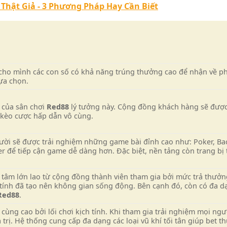
 Thật Giả - 3 Phương Pháp Hay Cần Biết
 cho mình các con số có khả năng trúng thưởng cao để nhận về ph
lựa chọn.
 của sân chơi
Red88
lý tưởng này. Cộng đồng khách hàng sẽ được 
i kèo cược hấp dẫn vô cùng.
ười sẽ được trải nghiệm những game bài đỉnh cao như: Poker, Bac
aler để tiếp cận game dễ dàng hơn. Đặc biệt, nền tảng còn trang b
âm lớn lao từ cộng đồng thành viên tham gia bởi mức trả thưởng
 tính đã tạo nên không gian sống động. Bên cạnh đó, còn có đa d
Red88
.
cùng cao bởi lối chơi kịch tính. Khi tham gia trải nghiệm mọi ng
iá trị. Hệ thống cung cấp đa dạng các loại vũ khí tối tân giúp bet 