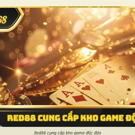
Red88 cung cấp kho game độc đáo