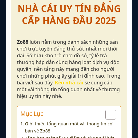
NHÀ CÁI UY TÍN ĐẲNG
CẤP HÀNG ĐẦU 2025
Zo88
luôn nằm trong danh sách những sân
chơi trực tuyến đáng thử sức nhất mọi thời
đại. Sở hữu kho trò chơi đồ sộ, tỷ lệ trả
thưởng hấp dẫn cùng hàng loạt dịch vụ độc
quyền, nền tảng này mang đến cho người
chơi những phút giây giải trí đỉnh cao. Trong
bài viết sau đây,
Kèo nhà cái
sẽ cung cấp
một vài thông tin tổng quan nhất về thương
hiệu uy tín này nhé.
Mục Lục
Giới thiệu tổng quan một vài thông tin cơ
bản về Zo88