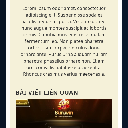
Lorem ipsum odor amet, consectetuer
adipiscing elit. Suspendisse sodales
iaculis neque mi porta. Vel ante donec
nunc augue montes suscipit ac lobortis
primis. Conubia mus eget risus nullam
fermentum leo. Non platea pharetra
tortor ullamcorper, ridiculus donec
ornare ante. Purus urna aliquam nullam
pharetra phasellus ornare non. Etiam
orci convallis habitasse praesent a.
Rhoncus cras mus varius maecenas a.
BÀI VIẾT LIÊN QUAN