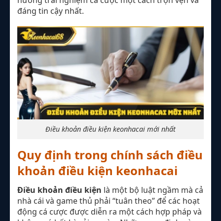
đáng tin cậy nhất.
Điều khoản điều kiện keonhacai mới nhất
Quy định trong chính sách điều
khoản điều kiện keonhacai
Điều khoản điều kiện
là một bộ luật ngầm mà cả
nhà cái và game thủ phải “tuân theo” để các hoạt
động cá cược được diễn ra một cách hợp pháp và