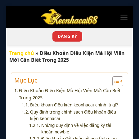
Bỏ
qua
nội
dung
ĐĂNG KÝ
Trang chủ
»
Điều Khoản Điều Kiện Mà Hội Viên
Mới Cần Biết Trong 2025
Mục Lục
Điều Khoản Điều Kiện Mà Hội Viên Mới Cần Biết
Trong 2025
Điều khoản điều kiện keonhacai chính là gì?
Quy định trong chính sách điều khoản điều
kiện keonhacai
Những quy định về việc đăng ký tài
khoản newbie
Điều khoản điều kiện về quy tình giao