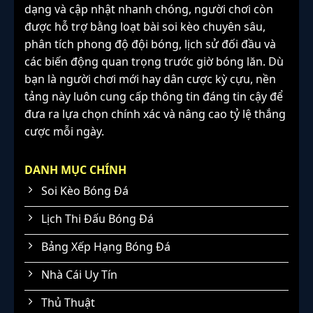
dạng và cập nhật nhanh chóng, người chơi còn
được hỗ trợ bằng loạt bài soi kèo chuyên sâu,
phân tích phong độ đội bóng, lịch sử đối đầu và
các biến động quan trọng trước giờ bóng lăn. Dù
bạn là người chơi mới hay dân cược kỳ cựu, nền
tảng này luôn cung cấp thông tin đáng tin cậy để
đưa ra lựa chọn chính xác và nâng cao tỷ lệ thắng
cược mỗi ngày.
DANH MỤC CHÍNH
Soi Kèo Bóng Đá
Lịch Thi Đấu Bóng Đá
Bảng Xếp Hạng Bóng Đá
Nhà Cái Uy Tín
Thủ Thuật