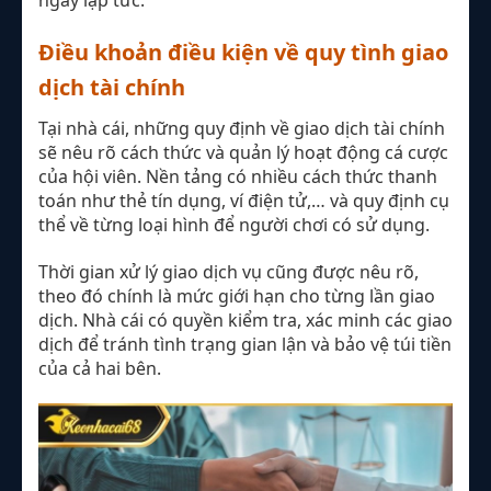
ngay lập tức.
Điều khoản điều kiện về quy tình giao
dịch tài chính
Tại nhà cái, những quy định về giao dịch tài chính
sẽ nêu rõ cách thức và quản lý hoạt động cá cược
của hội viên. Nền tảng có nhiều cách thức thanh
toán như thẻ tín dụng, ví điện tử,… và quy định cụ
thể về từng loại hình để người chơi có sử dụng.
Thời gian xử lý giao dịch vụ cũng được nêu rõ,
theo đó chính là mức giới hạn cho từng lần giao
dịch. Nhà cái có quyền kiểm tra, xác minh các giao
dịch để tránh tình trạng gian lận và bảo vệ túi tiền
của cả hai bên.