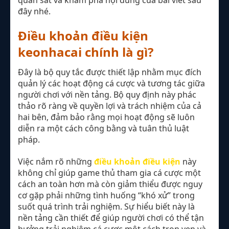
quan sát và khám phá nội dung của bài viết sau
đây nhé.
Điều khoản điều kiện
keonhacai chính là gì?
Đây là bộ quy tắc được thiết lập nhằm mục đích
quản lý các hoạt động cá cược và tương tác giữa
người chơi với nền tảng. Bộ quy định này phác
thảo rõ ràng về quyền lợi và trách nhiệm của cả
hai bên, đảm bảo rằng mọi hoạt động sẽ luôn
diễn ra một cách công bằng và tuân thủ luật
pháp.
Việc nắm rõ những
điều khoản điều kiện
này
không chỉ giúp game thủ tham gia cá cược một
cách an toàn hơn mà còn giảm thiểu được nguy
cơ gặp phải những tình huống “khó xử” trong
suốt quá trình trải nghiệm. Sự hiểu biết này là
nền tảng cần thiết để giúp người chơi có thể tận
hưởng trải nghiệm cá cược một cách trọn vẹn và