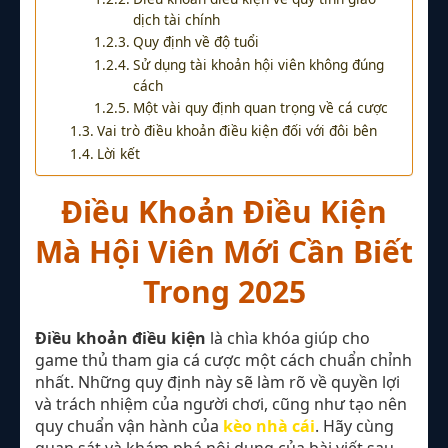
dịch tài chính
Quy định về độ tuổi
Sử dụng tài khoản hội viên không đúng
cách
Một vài quy định quan trọng về cá cược
Vai trò điều khoản điều kiện đối với đôi bên
Lời kết
Điều Khoản Điều Kiện
Mà Hội Viên Mới Cần Biết
Trong 2025
Điều khoản điều kiện
là chìa khóa giúp cho
game thủ tham gia cá cược một cách chuẩn chỉnh
nhất. Những quy định này sẽ làm rõ về quyền lợi
và trách nhiệm của người chơi, cũng như tạo nên
quy chuẩn vận hành của
kèo nhà cái
. Hãy cùng