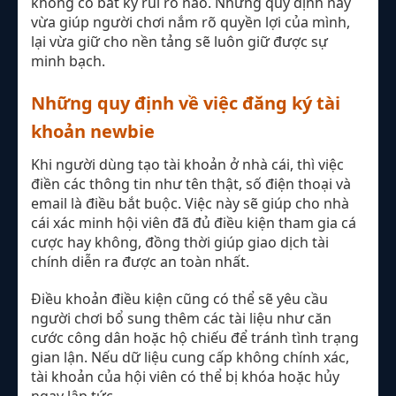
không có bất kỳ rủi ro nào. Những quy định này
vừa giúp người chơi nắm rõ quyền lợi của mình,
lại vừa giữ cho nền tảng sẽ luôn giữ được sự
minh bạch.
Những quy định về việc đăng ký tài
khoản newbie
Khi người dùng tạo tài khoản ở nhà cái, thì việc
điền các thông tin như tên thật, số điện thoại và
email là điều bắt buộc. Việc này sẽ giúp cho nhà
cái xác minh hội viên đã đủ điều kiện tham gia cá
cược hay không, đồng thời giúp giao dịch tài
chính diễn ra được an toàn nhất.
Điều khoản điều kiện cũng có thể sẽ yêu cầu
người chơi bổ sung thêm các tài liệu như căn
cước công dân hoặc hộ chiếu để tránh tình trạng
gian lận. Nếu dữ liệu cung cấp không chính xác,
tài khoản của hội viên có thể bị khóa hoặc hủy